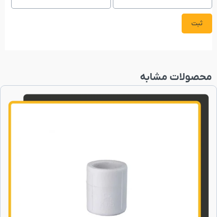
محصولات مشابه