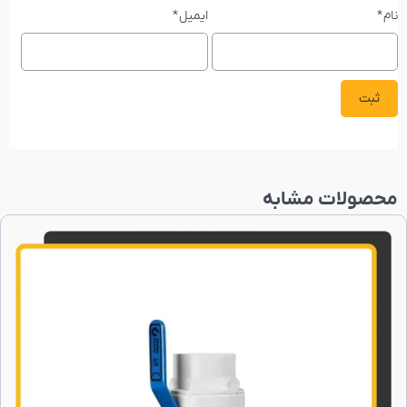
نام
*
ایمیل
*
محصولات مشابه