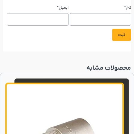
نام
*
ایمیل
*
محصولات مشابه