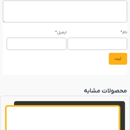
نام
*
ایمیل
*
محصولات مشابه