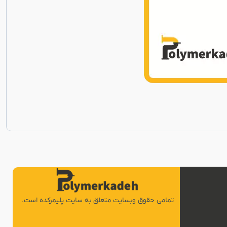
تمامی حقوق وبسایت متعلق به سایت پلیمرکده است.