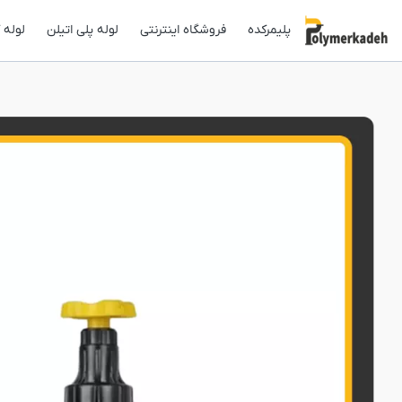
پلیمرکده
فروشگاه اینترنتی
لوله پلی اتیلن
لوله 