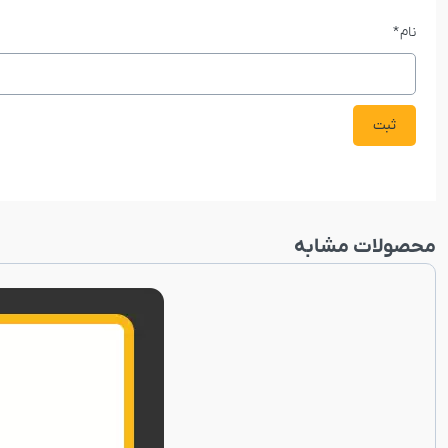
نام
*
محصولات مشابه