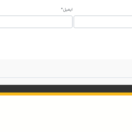
ایمیل
*