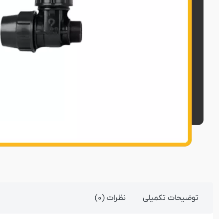
توضیحات تکمیلی
نظرات (0)