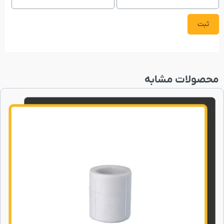
محصولات مشابه