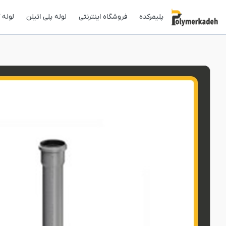
پلیمرکده
فروشگاه اینترنتی
لوله پلی اتیلن
لوله 