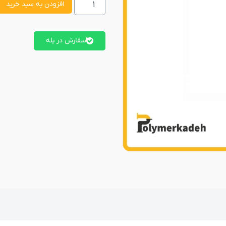
افزودن به سبد خرید
سفارش در بله