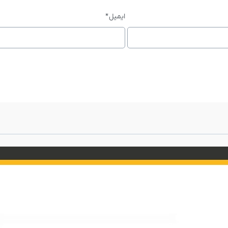
ایمیل
*