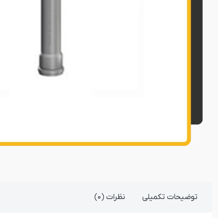
توضیحات تکمیلی
نظرات (0)