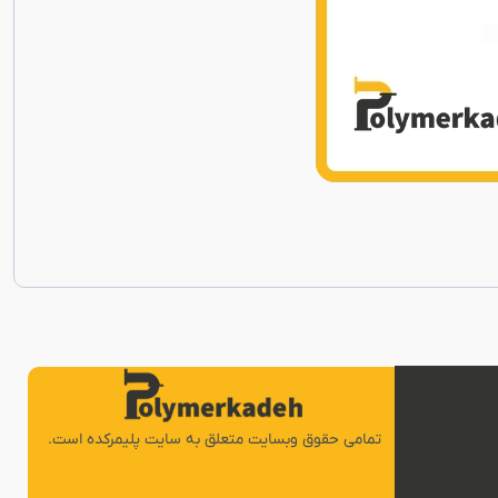
تمامی حقوق وبسایت متعلق به سایت پلیمرکده است.