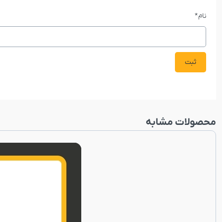
نام
*
محصولات مشابه