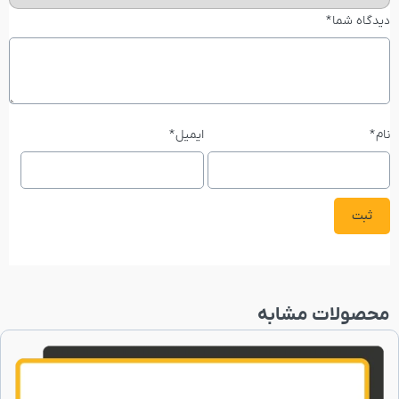
دیدگاه شما
*
نام
*
ایمیل
*
محصولات مشابه