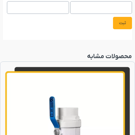
محصولات مشابه