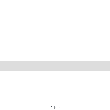
ایمیل
*