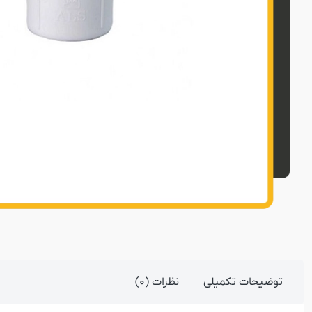
توضیحات تکمیلی
نظرات (0)