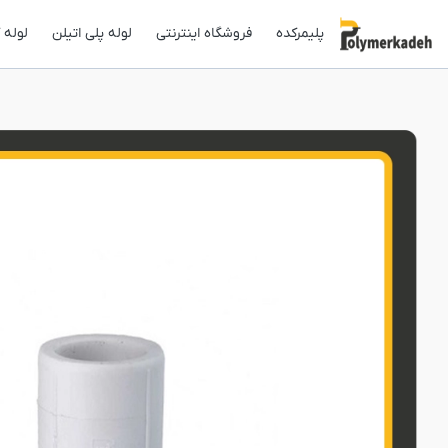
پلیمرکده
فروشگاه اینترنتی
لوله پلی اتیلن
لوله 