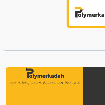
تمامی حقوق وبسایت متعلق به سایت پلیمرکده است.