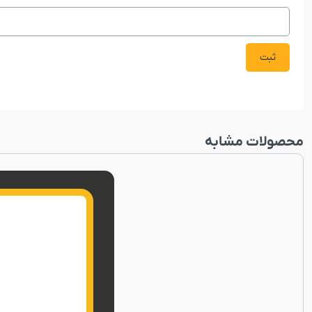
محصولات مشابه