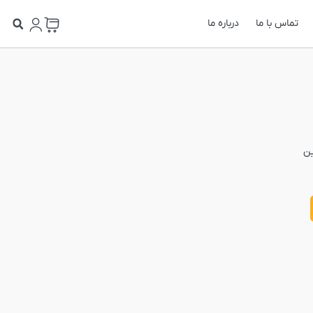
تماس با ما
درباره ما
ین