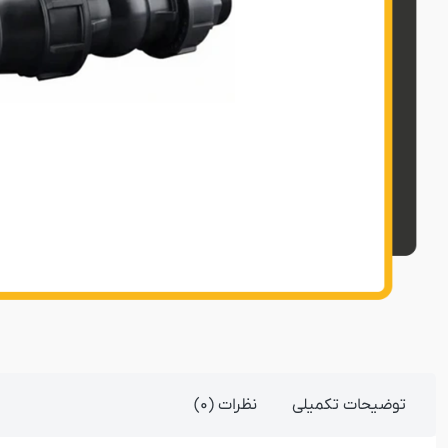
توضیحات تکمیلی
نظرات (0)