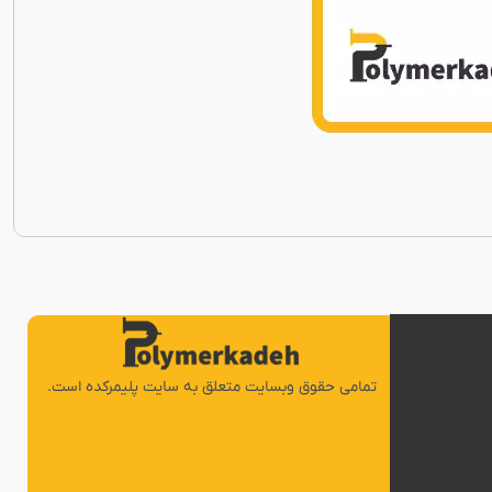
تمامی حقوق وبسایت متعلق به سایت پلیمرکده است.