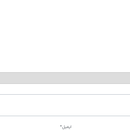
ایمیل
*