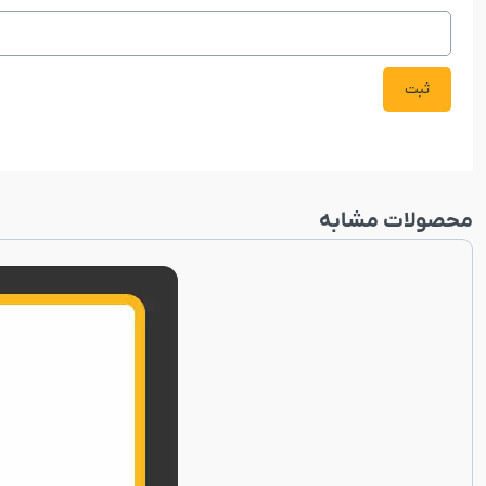
محصولات مشابه