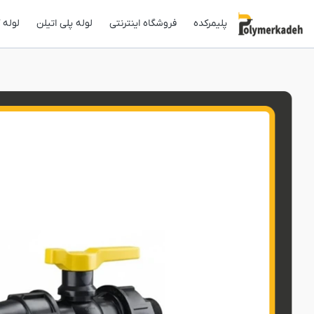
پلیمرکده
فروشگاه اینترنتی
لوله پلی اتیلن
لوله 