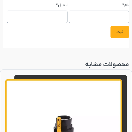
نام
*
ایمیل
*
محصولات مشابه