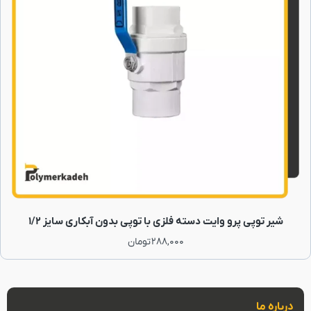
شیر توپی پرو وایت دسته فلزی با توپی بدون آبکاری سایز 1/2
288,000
تومان
درباره ما