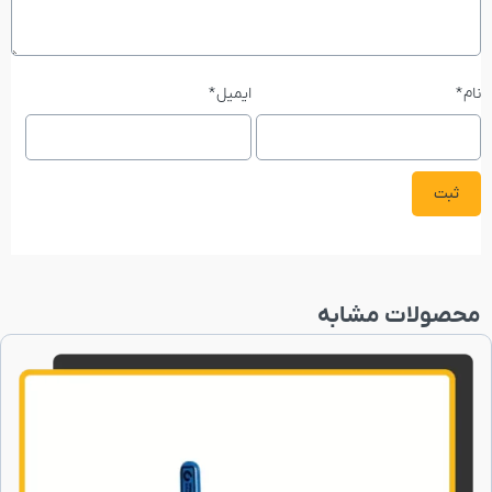
نام
*
ایمیل
*
محصولات مشابه