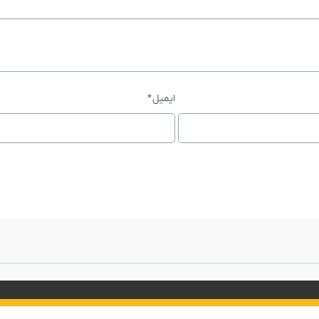
ایمیل
*