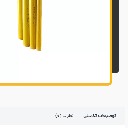
توضیحات تکمیلی
نظرات (0)