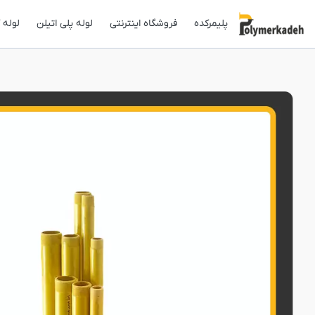
پلیمرکده
فروشگاه اینترنتی
لوله پلی اتیلن
لوله 