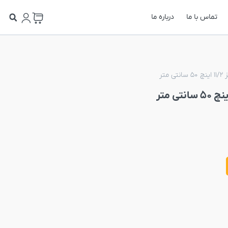
تماس با ما
درباره ما
متر