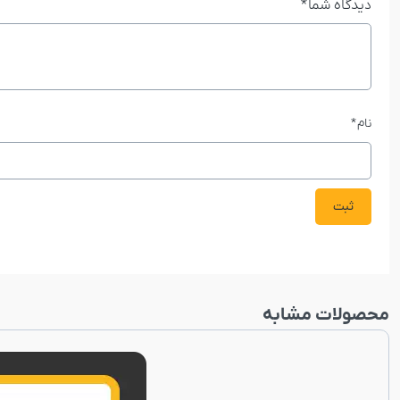
دیدگاه شما
*
نام
*
محصولات مشابه