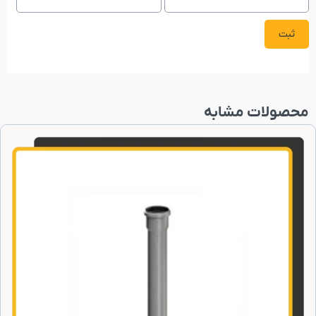
محصولات مشابه