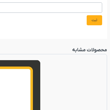
محصولات مشابه