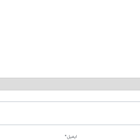
ایمیل
*