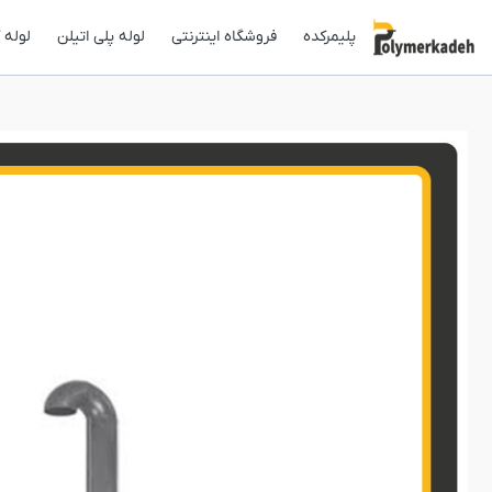
پلیمرکده
فروشگاه اینترنتی
لوله پلی اتیلن
لوله 