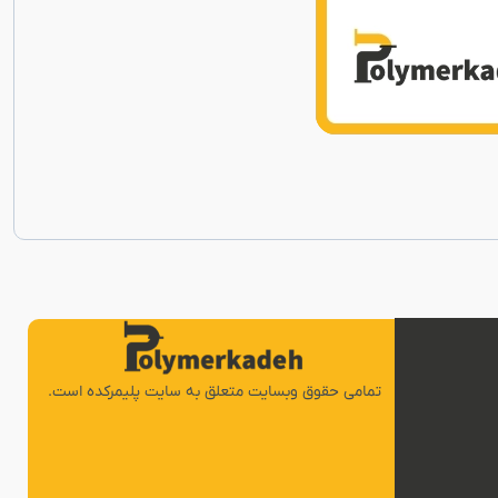
تمامی حقوق وبسایت متعلق به سایت پلیمرکده است.