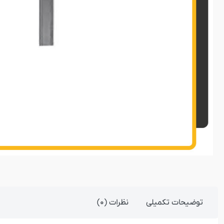
توضیحات تکمیلی
نظرات (0)